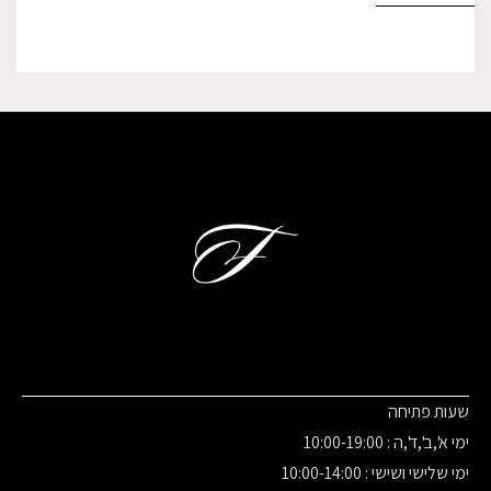
שעות פתיחה
ימי א',ב',ד',ה : 10:00-19:00
ימי שלישי ושישי : 10:00-14:00