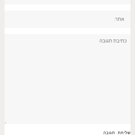
אתר:
תגובה: