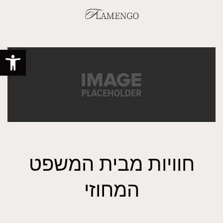
פתח סרגל
חוויות מבית המשפט
המחוזי