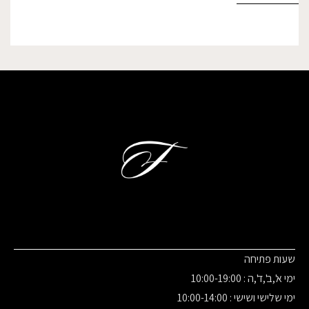
שעות פתיחה
ימי א',ב',ד',ה : 10:00-19:00
ימי שלישי ושישי : 10:00-14:00