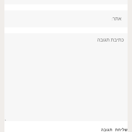
אתר:
תגובה: