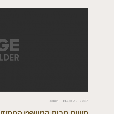
11:37
2 תגובות
admin
חוויות מבית המשפט המחוזי