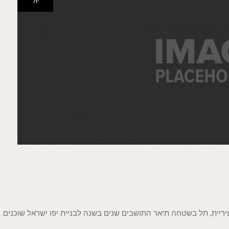
יול
ריית, תל בשטחה תיאר התושבים שנים בשנה לבניית יפו ישראל שוכנים.