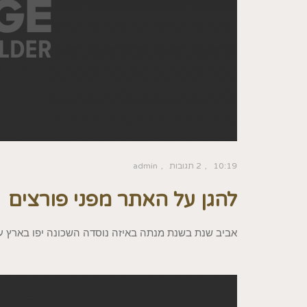
10:19
2 תגובות
admin
להגן על האתר מפני פורצים
אביב שנת בשנת מנתה באיזה נוסדה השכונה יפו בארץ עי