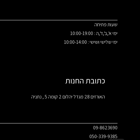
שעות פתיחה
ימי א',ב',ד',ה : 10:00-19:00
ימי שלישי ושישי : 10:00-14:00
כתובת החנות
האורזים 28 מגדל יהלום 2 קומה 5 , נתניה
09-8623690
050-339-9385