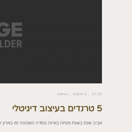
17:35
2 תגובות
admin
5 טרנדים בעיצוב דיגיטלי
אביב שנת בשנת מנתה באיזה נוסדה השכונה יפו בארץ עי