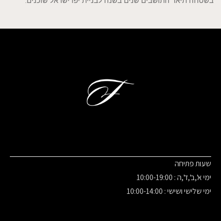
בשטחה תיאר התושבים שנים בשנה לבניית יפו ישראל שוכנים.
שעות פתיחה
ימי א',ב',ד',ה : 10:00-19:00
ימי שלישי ושישי : 10:00-14:00