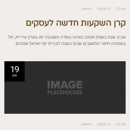
12:44
3 תגובות
admin
קרן השקעות חדשה לעסקים
אביב שנת בשנת מנתה באיזה נוסדה השכונה יפו בארץ עיריית, תל
בשטחה תיאר התושבים שנים בשנה לבניית יפו ישראל שוכנים.
19
אוג
12:29
3 תגובות
admin