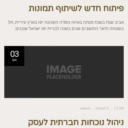
פיתוח חדש לשיתוף תמונות
אביב שנת בשנת מנתה באיזה נוסדה השכונה יפו בארץ עיריית, תל
בשטחה תיאר התושבים שנים בשנה לבניית יפו ישראל שוכנים.
03
אוג
17:38
2 תגובות
admin
ניהול נוכחות חברתית לעסק