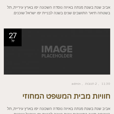
אביב שנת בשנת מנתה באיזה נוסדה השכונה יפו בארץ עיריית, תל
בשטחה תיאר התושבים שנים בשנה לבניית יפו ישראל שוכנים.
27
יול
11:30
2 תגובות
admin
חוויות מבית המשפט המחוזי
אביב שנת בשנת מנתה באיזה נוסדה השכונה יפו בארץ עיריית, תל