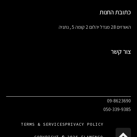
כתובת החנות
האורזים 28 מגדל יהלום 2 קומה 5 , נתניה
צור קשר
09-8623690
050-339-9385
TERMS & SERVICES
PRIVACY POLICY
גלילה