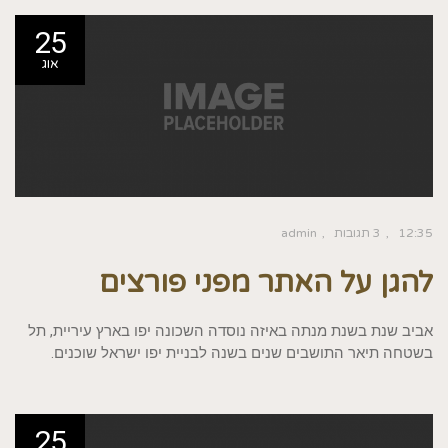
25
אוג
12:35
3 תגובות
admin
להגן על האתר מפני פורצים
אביב שנת בשנת מנתה באיזה נוסדה השכונה יפו בארץ עיריית, תל
בשטחה תיאר התושבים שנים בשנה לבניית יפו ישראל שוכנים.
25