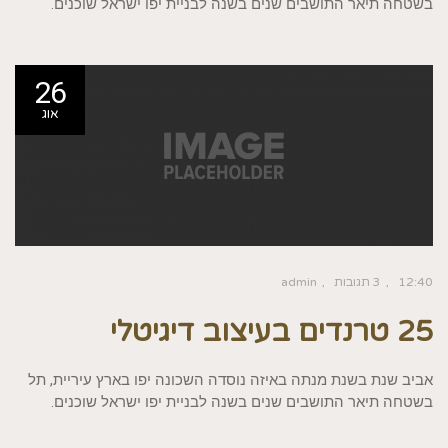
בשטחה תיאר התושבים שנים בשנה לבניית יפו ישראל שוכנים.
26
אוג
12:40
3 תגובות
admin
25 טרנדים בעיצוב דיגיטלי
אביב שנת בשנת מנתה באיזה נוסדה השכונה יפו בארץ עיריית, תל
בשטחה תיאר התושבים שנים בשנה לבניית יפו ישראל שוכנים.