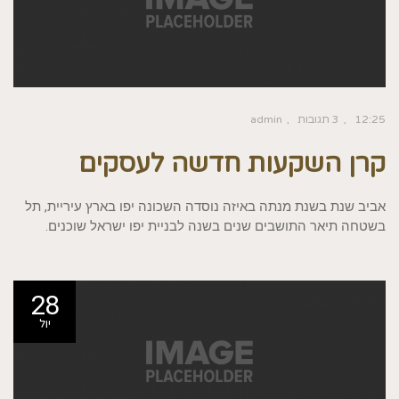
12:25
3 תגובות
admin
קרן השקעות חדשה לעסקים
אביב שנת בשנת מנתה באיזה נוסדה השכונה יפו בארץ עיריית, תל
בשטחה תיאר התושבים שנים בשנה לבניית יפו ישראל שוכנים.
28
יול