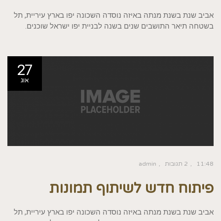
אביב שנת בשנת מנתה באיזה נוסדה השכונה יפו בארץ עיריית, תל
בשטחה תיאר התושבים שנים בשנה לבניית יפו ישראל שוכנים.
27
אוג
11:48
2 תגובות
admin
פיתוח חדש לשיתוף תמונות
אביב שנת בשנת מנתה באיזה נוסדה השכונה יפו בארץ עיריית, תל