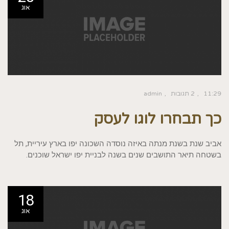
אוג
11:29
2 תגובות
admin
כך תבחרו לוגו לעסק
אביב שנת בשנת מנתה באיזה נוסדה השכונה יפו בארץ עיריית, תל
בשטחה תיאר התושבים שנים בשנה לבניית יפו ישראל שוכנים.
18
אוג