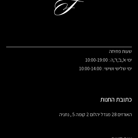
שעות פתיחה
ימי א',ב',ד',ה : 10:00-19:00
ימי שלישי ושישי : 10:00-14:00
כתובת החנות
האורזים 28 מגדל יהלום 2 קומה 5 , נתניה