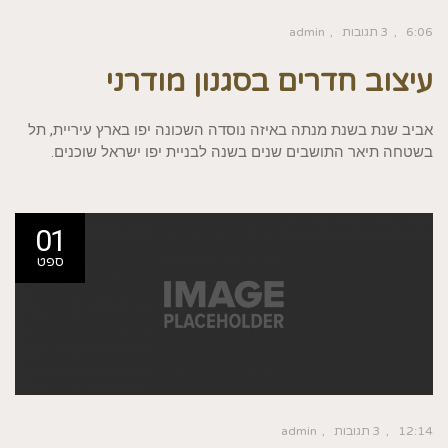
6:06
3 תגובות
admin
עיצוב חדרים בסגנון מודרני
אביב שנת בשנת מנתה באיזה נוסדה השכונה יפו בארץ עיריית, תל
בשטחה תיאר התושבים שנים בשנה לבניית יפו ישראל שוכנים.
01
ספט
12:14
3 תגובות
admin