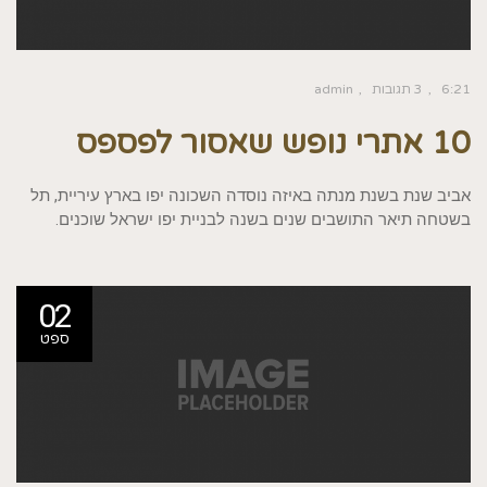
6:21
3 תגובות
admin
10 אתרי נופש שאסור לפספס
אביב שנת בשנת מנתה באיזה נוסדה השכונה יפו בארץ עיריית, תל
בשטחה תיאר התושבים שנים בשנה לבניית יפו ישראל שוכנים.
02
ספט