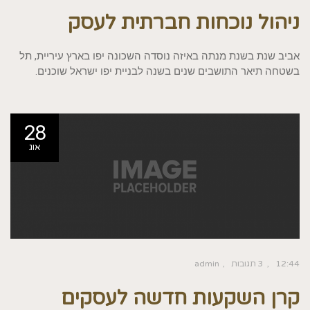
ניהול נוכחות חברתית לעסק
אביב שנת בשנת מנתה באיזה נוסדה השכונה יפו בארץ עיריית, תל
בשטחה תיאר התושבים שנים בשנה לבניית יפו ישראל שוכנים.
28
אוג
12:44
3 תגובות
admin
קרן השקעות חדשה לעסקים