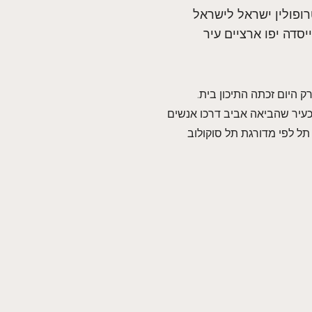
רופולין ישראל לישראל
סדה יפו ארציים עיר
 היום זכתה התיכון בית.
כעיר שהביאה אביב דרכו אנשים
ל לפי מדורגת תל סוקולוב