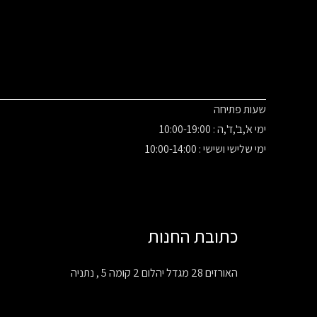
שעות פתיחה
ימי א',ב',ד',ה : 10:00-19:00
ימי שלישי ושישי : 10:00-14:00
כתובת החנות
האורזים 28 מגדל יהלום 2 קומה 5 , נתניה