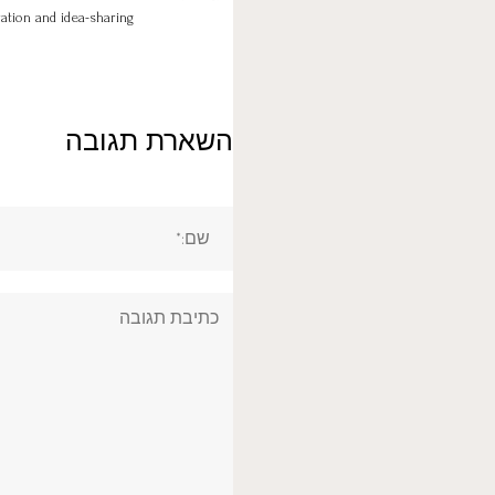
ation and idea-sharing
השארת תגובה
שם:*
תגובה: