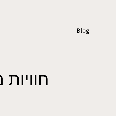
Blog
חוויות