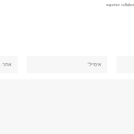
superior collabor
אימייל*
אתר: