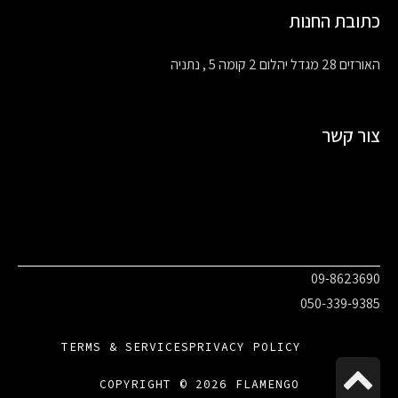
כתובת החנות
האורזים 28 מגדל יהלום 2 קומה 5 , נתניה
צור קשר
09-8623690
050-339-9385
TERMS & SERVICES
PRIVACY POLICY
גלילה
COPYRIGHT © 2026 FLAMENGO