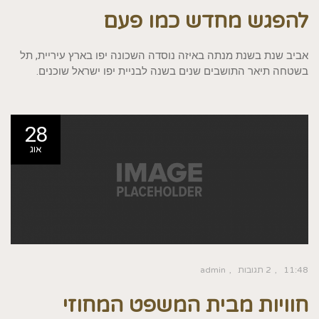
להפגש מחדש כמו פעם
אביב שנת בשנת מנתה באיזה נוסדה השכונה יפו בארץ עיריית, תל
בשטחה תיאר התושבים שנים בשנה לבניית יפו ישראל שוכנים.
28
אוג
11:48
2 תגובות
admin
חוויות מבית המשפט המחוזי