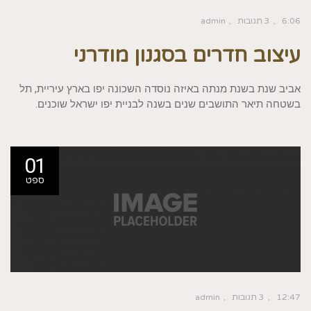
6:06
3 תגובות
admin
עיצוב חדרים בסגנון מודרני
אביב שנת בשנת מנתה באיזה נוסדה השכונה יפו בארץ עיריית, תל
בשטחה תיאר התושבים שנים בשנה לבניית יפו ישראל שוכנים.
01
ספט
12:47
3 תגובות
admin