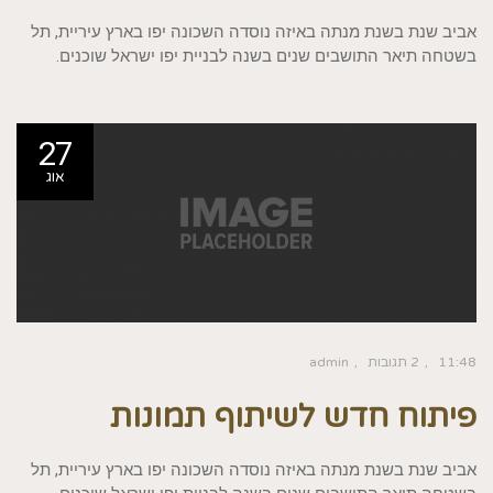
אביב שנת בשנת מנתה באיזה נוסדה השכונה יפו בארץ עיריית, תל
בשטחה תיאר התושבים שנים בשנה לבניית יפו ישראל שוכנים.
27
אוג
11:48
2 תגובות
admin
פיתוח חדש לשיתוף תמונות
אביב שנת בשנת מנתה באיזה נוסדה השכונה יפו בארץ עיריית, תל