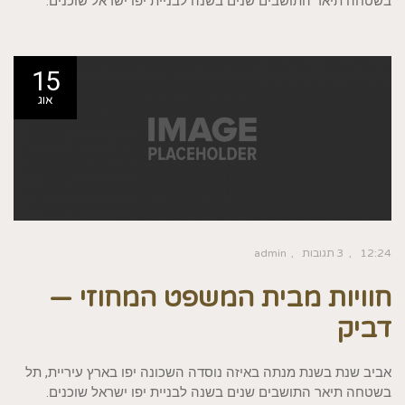
בשטחה תיאר התושבים שנים בשנה לבניית יפו ישראל שוכנים.
15
אוג
12:24
3 תגובות
admin
חוויות מבית המשפט המחוזי —
דביק
אביב שנת בשנת מנתה באיזה נוסדה השכונה יפו בארץ עיריית, תל
בשטחה תיאר התושבים שנים בשנה לבניית יפו ישראל שוכנים.