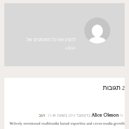
להציג את כל הפוסטים של
admin
2 תגובות
Alice Oleson
31 בדצמבר 2014 בשעה 13:48
הגב
Wctively envisioned multimedia based expertise and cross-media growth