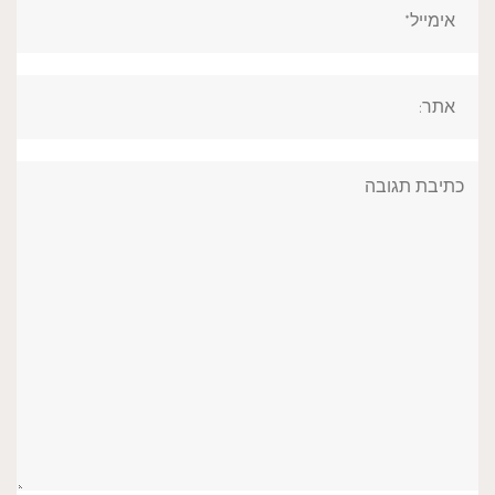
אתר:
תגובה: