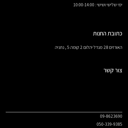
ימי שלישי ושישי : 10:00-14:00
כתובת החנות
האורזים 28 מגדל יהלום 2 קומה 5 , נתניה
צור קשר
09-8623690
050-339-9385