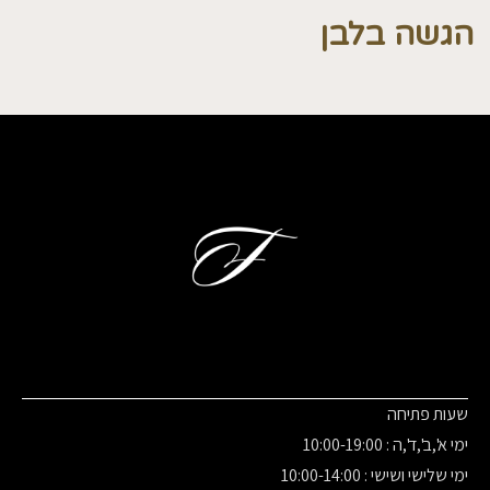
הגשה בלבן
שעות פתיחה
ימי א',ב',ד',ה : 10:00-19:00
ימי שלישי ושישי : 10:00-14:00