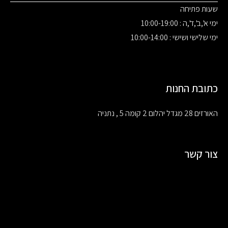
שעות פתיחה
ימי א',ב',ד',ה : 10:00-19:00
ימי שלישי ושישי : 10:00-14:00
כתובת החנות
האורזים 28 מגדל יהלום 2 קומה 5 , נתניה
צור קשר