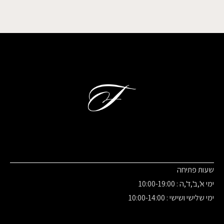
שעות פתיחה
ימי א',ב',ד',ה : 10:00-19:00
ימי שלישי ושישי : 10:00-14:00