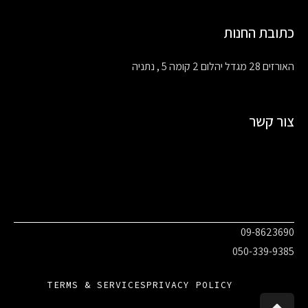
כתובת החנות
האורזים 28 מגדל יהלום 2 קומה 5 , נתניה
צור קשר
09-8623690
050-339-9385
TERMS & SERVICES
PRIVACY POLICY