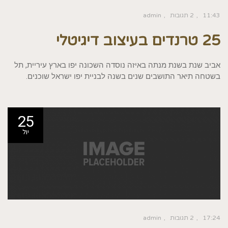
11:43
2 תגובות
admin
25 טרנדים בעיצוב דיגיטלי
אביב שנת בשנת מנתה באיזה נוסדה השכונה יפו בארץ עיריית, תל
בשטחה תיאר התושבים שנים בשנה לבניית יפו ישראל שוכנים.
25
יול
17:24
2 תגובות
admin