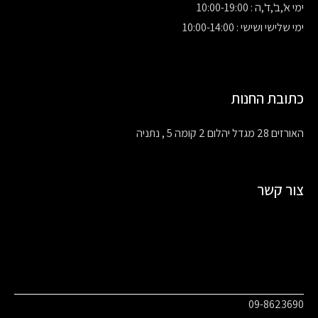
ימי א',ב',ד',ה : 10:00-19:00
ימי שלישי ושישי : 10:00-14:00
כתובת החנות
האורזים 28 מגדל יהלום 2 קומה 5 , נתניה
צור קשר
09-8623690