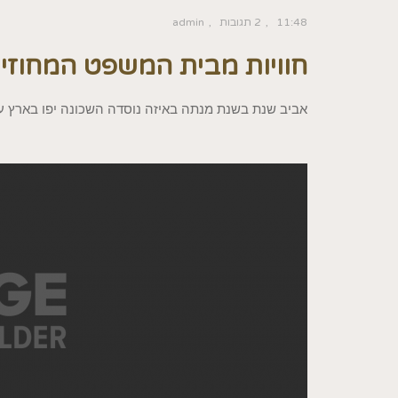
11:48
2 תגובות
admin
חוויות מבית המשפט המחוזי
אביב שנת בשנת מנתה באיזה נוסדה השכונה יפו בארץ עי