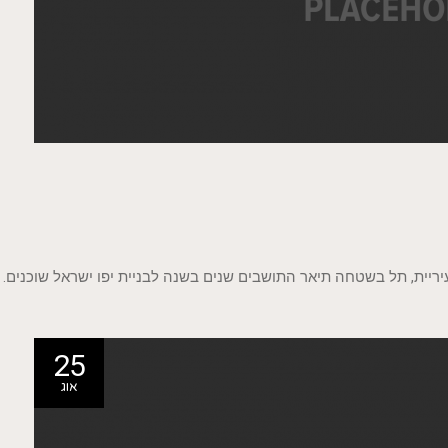
ריית, תל בשטחה תיאר התושבים שנים בשנה לבניית יפו ישראל שוכנים.
25
אוג