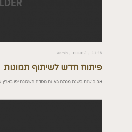
11:48
2 תגובות
admin
פיתוח חדש לשיתוף תמונות
אביב שנת בשנת מנתה באיזה נוסדה השכונה יפו בארץ עי