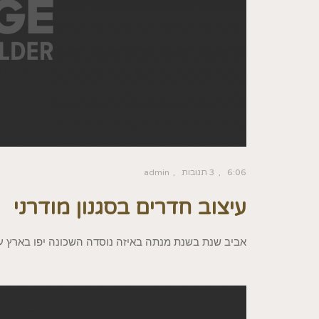
6:06
3 תגובות
admin
עיצוב חדרים בסגנון מודרני
אביב שנת בשנת מנתה באיזה נוסדה השכונה יפו בארץ עי