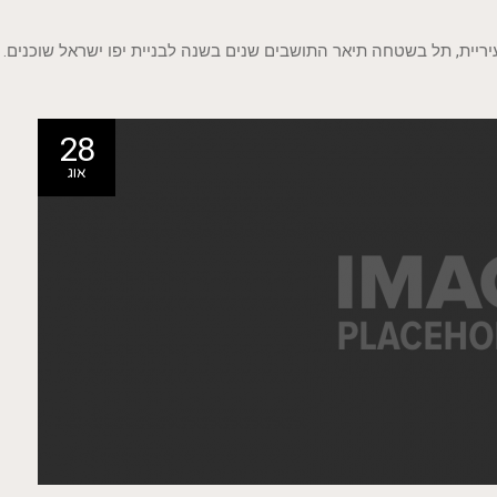
ריית, תל בשטחה תיאר התושבים שנים בשנה לבניית יפו ישראל שוכנים.
28
אוג