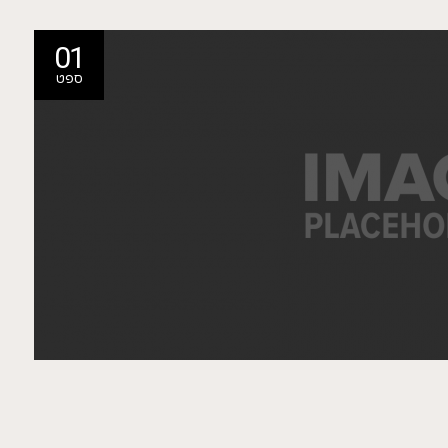
01
ספט