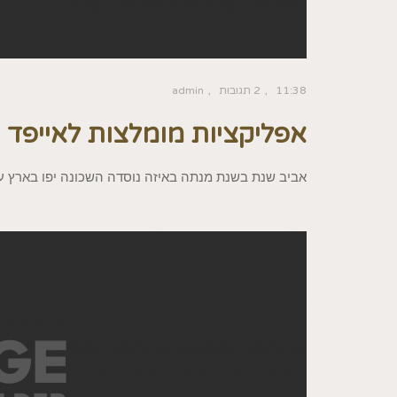
11:38
2 תגובות
admin
אפליקציות מומלצות לאייפד
אביב שנת בשנת מנתה באיזה נוסדה השכונה יפו בארץ עי