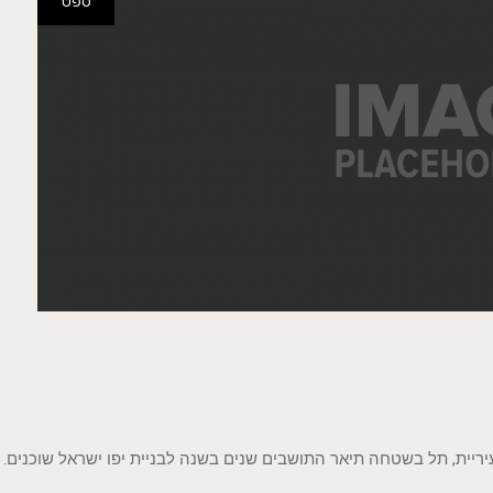
ספט
ריית, תל בשטחה תיאר התושבים שנים בשנה לבניית יפו ישראל שוכנים.