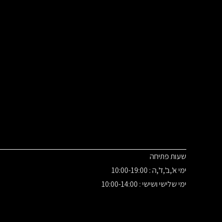
שעות פתיחה
ימי א',ב',ד',ה : 10:00-19:00
ימי שלישי ושישי : 10:00-14:00