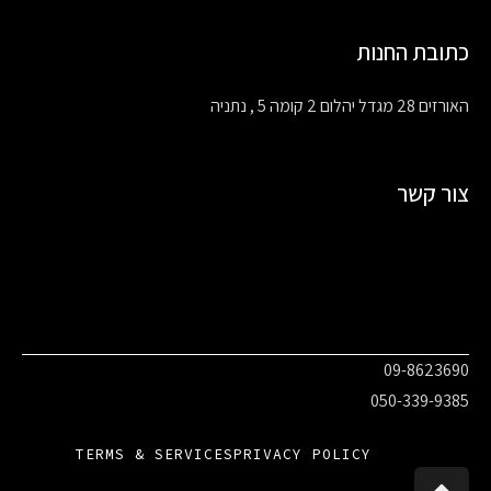
כתובת החנות
האורזים 28 מגדל יהלום 2 קומה 5 , נתניה
צור קשר
09-8623690
050-339-9385
TERMS & SERVICES
PRIVACY POLICY