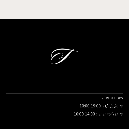
שעות פתיחה
ימי א',ב',ד',ה : 10:00-19:00
ימי שלישי ושישי : 10:00-14:00