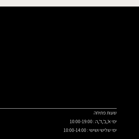
שעות פתיחה
ימי א',ב',ד',ה : 10:00-19:00
ימי שלישי ושישי : 10:00-14:00