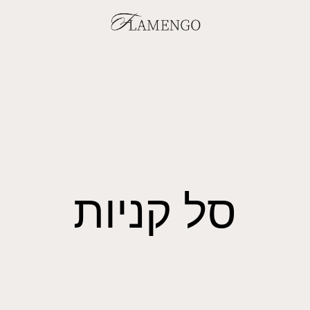
סל קניות