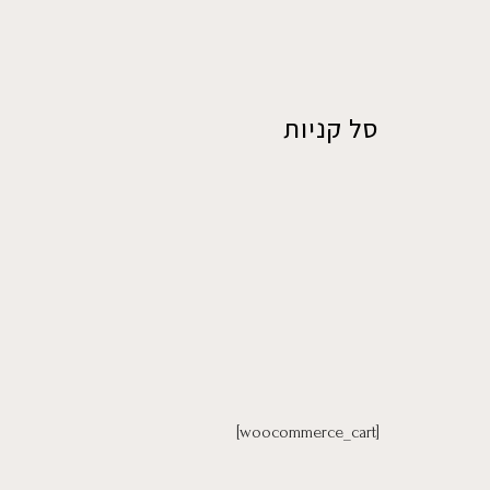
סל קניות
[woocommerce_cart]