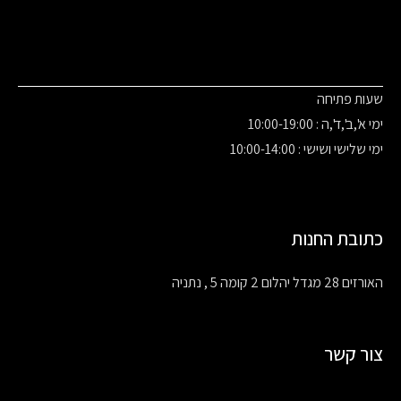
שעות פתיחה
ימי א',ב',ד',ה : 10:00-19:00
ימי שלישי ושישי : 10:00-14:00
כתובת החנות
האורזים 28 מגדל יהלום 2 קומה 5 , נתניה
צור קשר