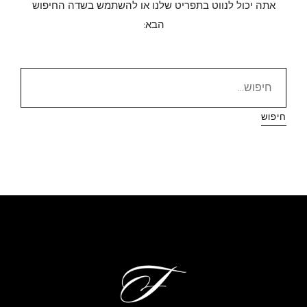
אתה יכול לנווט בתפריט שלנו או להשתמש בשדה החיפוש
הבא:
חיפוש
עבור:
חיפוש