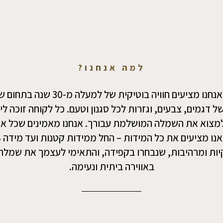
למה אנחנו?
ב-FLAMENGO אנחנו מציעים חוויה בוטיק
ל דגמים, צבעים, וגזרות לכל סגנון וטעם. כל לקוחה זוכה ליח
 למצוא את השמלה המושלמת עבורך. אנחנו מאמינים שכל א
יות ומרהיבות, שנבחרו בקפידה, והתאימי לעצמך את שמלת
באווירה ביתית ונעימה.