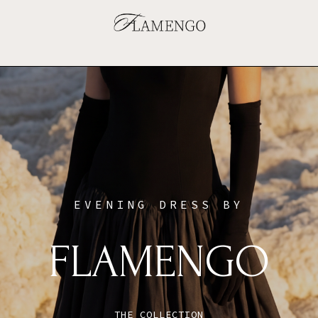
EVENING DRESS BY
FLAMENGO
THE COLLECTION