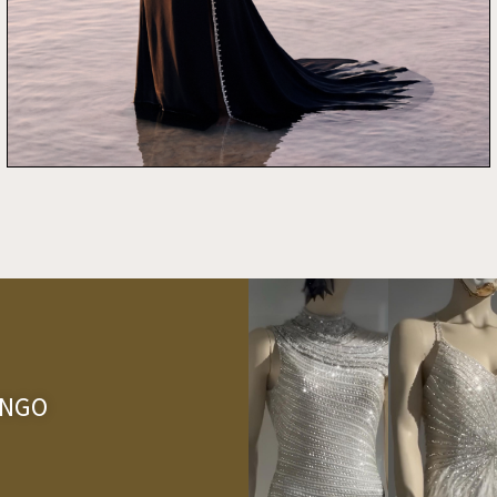
FLAMENGO – בית