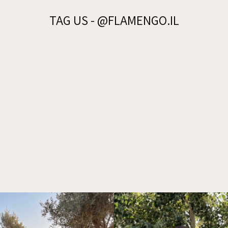
TAG US - @FLAMENGO.IL