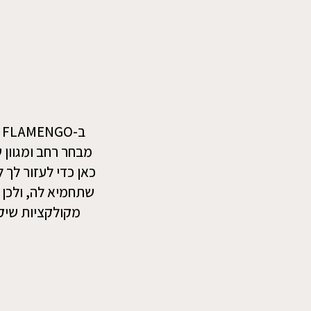
מבחר רחב ומגוון ש
כאן כדי לעזור לך
מקולקציות שיק