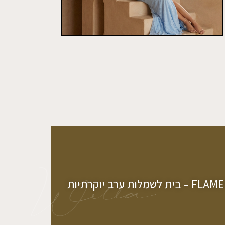
 לשמלות ערב יוקרתיות